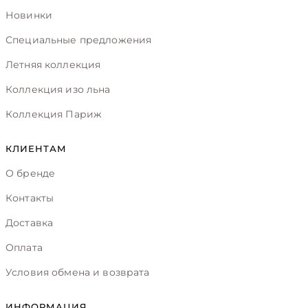
Новинки
Специальные предложения
Летняя коллекция
Коллекция изо льна
Коллекция Париж
КЛИЕНТАМ
О бренде
Контакты
Доставка
Оплата
Условия обмена и возврата
ИНФОРМАЦИЯ