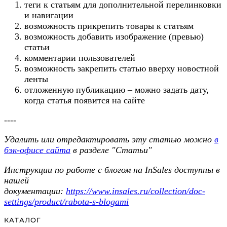
теги к статьям для дополнительной перелинковки
и навигации
возможность прикрепить товары к статьям
возможность добавить изображение (превью)
статьи
комментарии пользователей
возможность закрепить статью вверху новостной
ленты
отложенную публикацию – можно задать дату,
когда статья появится на сайте
----
Удалить или отредактировать эту статью можно
в
бэк-офисе сайта
в разделе "Статьи"
Инструкции по работе с блогом на InSales доступны в
нашей
документации:
https://www.insales.ru/collection/doc-
settings/product/rabota-s-blogami
КАТАЛОГ