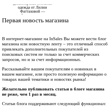
Первая новость магазина
В интернет-магазине на InSales Вы можете вести блог
магазина или новостную ленту – это отличный способ
привлекать дополнительных покупателей из
поисковых систем не только за счет коммерческих
запросов, но и за счет информационных.
Рассказывайте вашим покупателям о новинках в
вашем магазине, или просто полезную информацию о
товарах вашей тематики и новостях рынка!
Желательно публиковать статьи в блоге магазина
не реже, чем 1 раз в месяц.
Статьи блога поддерживают следующий функционал: