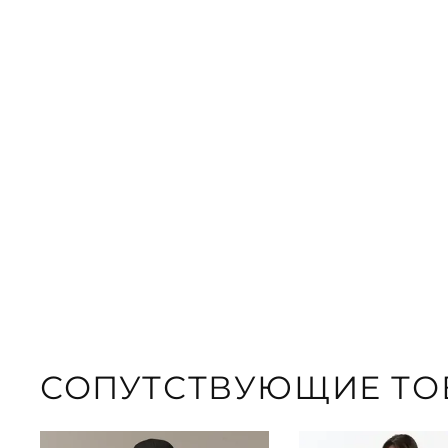
СОПУТСТВУЮЩИЕ ТО