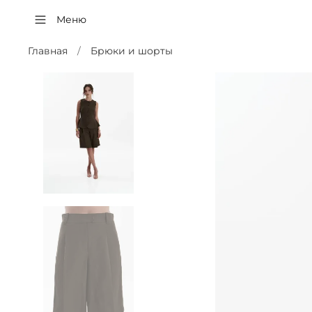
Меню
Главная
Брюки и шорты