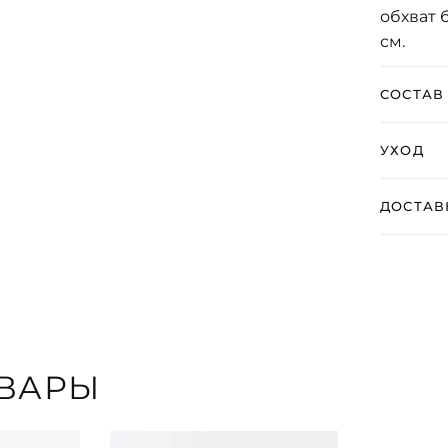
обхват 
см.
СОСТАВ
УХОД
ДОСТАВ
ВАРЫ