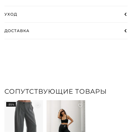
УХОД
ДОСТАВКА
СОПУТСТВУЮЩИЕ ТОВАРЫ
-35%