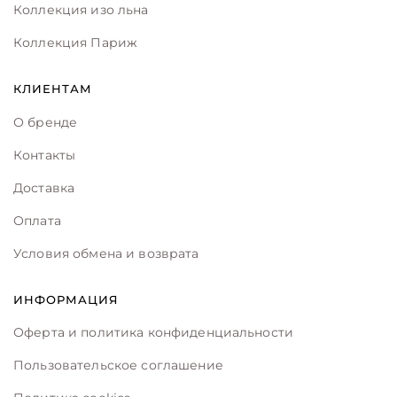
Коллекция изо льна
Коллекция Париж
КЛИЕНТАМ
О бренде
Контакты
Доставка
Оплата
Условия обмена и возврата
ИНФОРМАЦИЯ
Оферта и политика конфиденциальности
Пользовательское соглашение