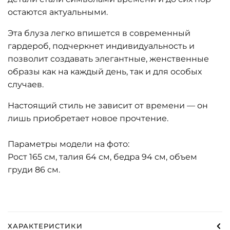
остаются актуальными.
Эта блуза легко впишется в современный
гардероб, подчеркнет индивидуальность и
позволит создавать элегантные, женственные
образы как на каждый день, так и для особых
случаев.
Настоящий стиль не зависит от времени — он
лишь приобретает новое прочтение.
Параметры модели на фото:
Рост 165 см, талия 64 см, бедра 94 см, объем
груди 86 см.
ХАРАКТЕРИСТИКИ