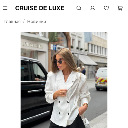
Главная
Новинки