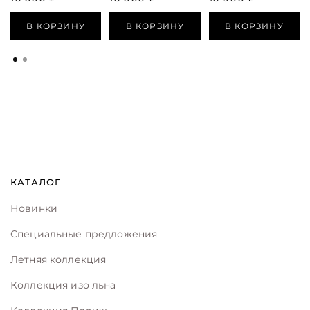
В КОРЗИНУ
В КОРЗИНУ
В КОРЗИНУ
КАТАЛОГ
Новинки
Специальные предложения
Летняя коллекция
Коллекция изо льна