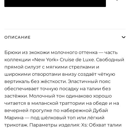
ОПИСАНИЕ
Брюки из экокожи молочного оттенка — часть
коллекции «New York» Cruise de Luxe. Свободный
прямой силуэт с мягкими стрелками и
широкими отворотами внизу создаёт чёткую
вертикаль без жёсткости. Эластичный пояс
обеспечивает точную посадку на талии без
застёжки. Молочный тон одинаково хорошо
читается в миланской траттории на обеде и на
вечерней прогулке по набережной Дубай
Марина — под шёлковый топ или лёгкий
трикотаж. Параметры изделия: Xs: Обхват талии