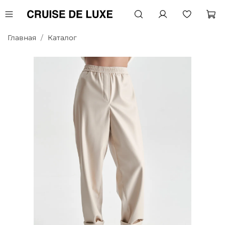
Главная
Каталог