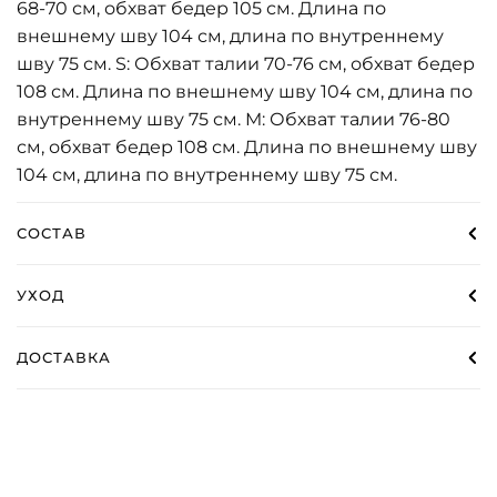
68-70 см, обхват бедер 105 см. Длина по
внешнему шву 104 см, длина по внутреннему
шву 75 см. S: Обхват талии 70-76 см, обхват бедер
108 см. Длина по внешнему шву 104 см, длина по
внутреннему шву 75 см. M: Обхват талии 76-80
см, обхват бедер 108 см. Длина по внешнему шву
104 см, длина по внутреннему шву 75 см.
СОСТАВ
УХОД
ДОСТАВКА