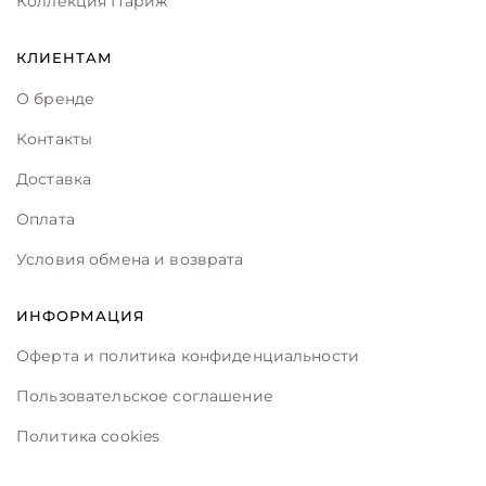
Коллекция Париж
КЛИЕНТАМ
О бренде
Контакты
Доставка
Оплата
Условия обмена и возврата
ИНФОРМАЦИЯ
Оферта и политика конфиденциальности
Пользовательское соглашение
Политика cookies