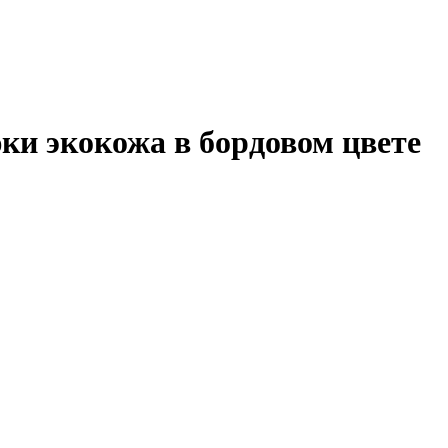
ки экокожа в бордовом цвете
В КОРЗИНУ