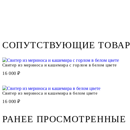
СОПУТСТВУЮЩИЕ ТОВА
Свитер из мериноса и кашемира с горлом в белом цвете
16 000 ₽
Свитер из мериноса и кашемира в белом цвете
16 000 ₽
РАНЕЕ ПРОСМОТРЕННЫЕ