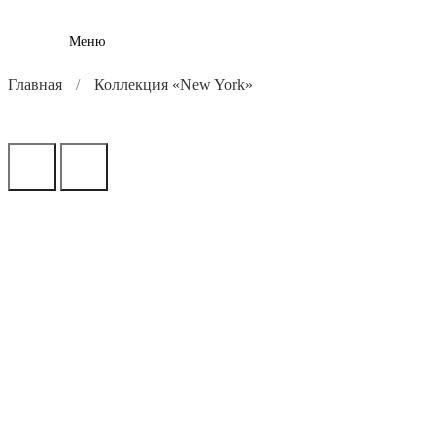
Меню
Главная
Коллекция «New York»