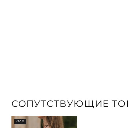
СОПУТСТВУЮЩИЕ ТО
-20%