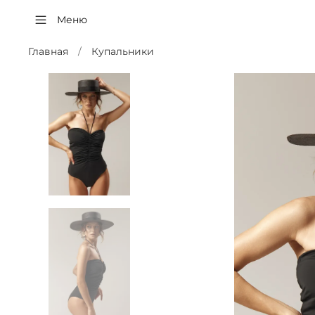
Меню
Главная
Купальники