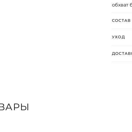
обхват 
СОСТАВ
УХОД
ДОСТАВ
ВАРЫ