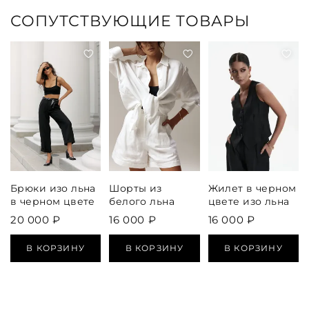
СОПУТСТВУЮЩИЕ ТОВАРЫ
Брюки изо льна
Шорты из
Жилет в черном
в черном цвете
белого льна
цвете изо льна
20 000 ₽
16 000 ₽
16 000 ₽
В КОРЗИНУ
В КОРЗИНУ
В КОРЗИНУ