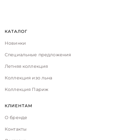
КАТАЛОГ
Новинки
Специальные предложения
Летняя коллекция
Коллекция изо льна
Коллекция Париж
КЛИЕНТАМ
О бренде
Контакты