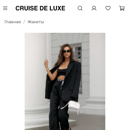
Главная
Жакеты