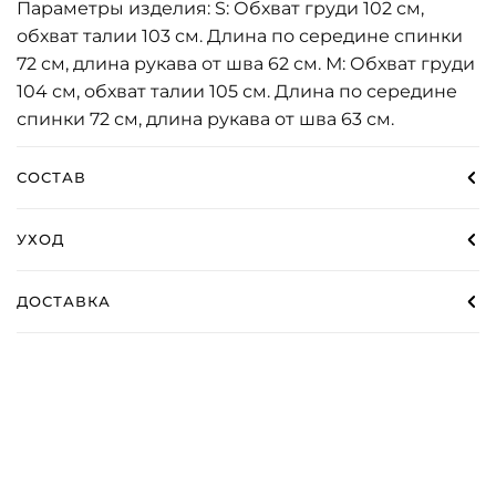
Параметры изделия: S: Обхват груди 102 см,
обхват талии 103 см. Длина по середине спинки
72 см, длина рукава от шва 62 см. М: Обхват груди
104 см, обхват талии 105 см. Длина по середине
спинки 72 см, длина рукава от шва 63 см.
СОСТАВ
УХОД
ДОСТАВКА