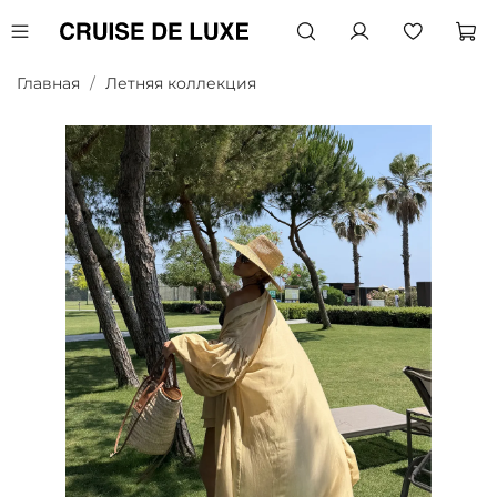
Главная
Летняя коллекция