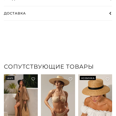
ДОСТАВКА
СОПУТСТВУЮЩИЕ ТОВАРЫ
-44%
НОВИНКА