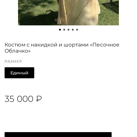
Костюм с накидкой и шортами «Песочное
Облачко»
РАЗМЕР
Единый
35 000 ₽