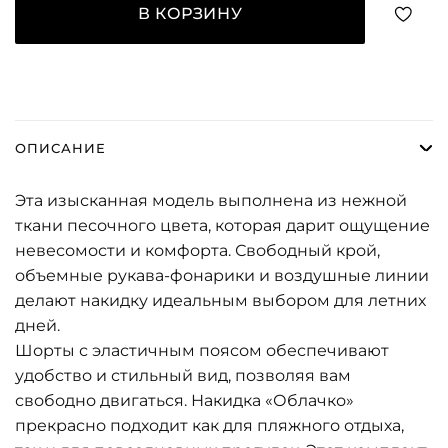
В КОРЗИНУ
ОПИСАНИЕ
Эта изысканная модель выполнена из нежной
ткани песочного цвета, которая дарит ощущение
невесомости и комфорта. Свободный крой,
объемные рукава-фонарики и воздушные линии
делают накидку идеальным выбором для летних
дней.
Шорты с эластичным поясом обеспечивают
удобство и стильный вид, позволяя вам
свободно двигаться. Накидка «Облачко»
прекрасно подходит как для пляжного отдыха,