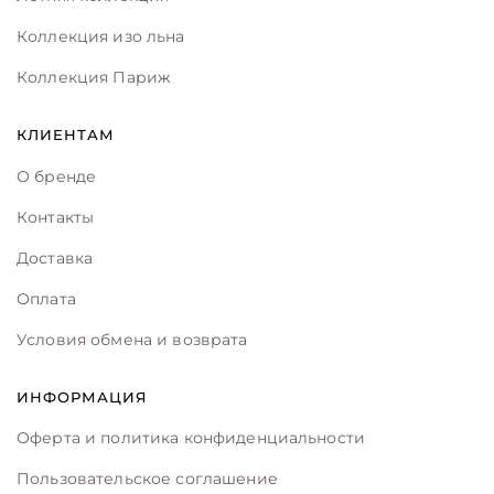
Коллекция изо льна
Коллекция Париж
КЛИЕНТАМ
О бренде
Контакты
Доставка
Оплата
Условия обмена и возврата
ИНФОРМАЦИЯ
Оферта и политика конфиденциальности
Пользовательское соглашение