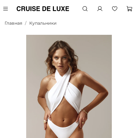
Главная
Купальники