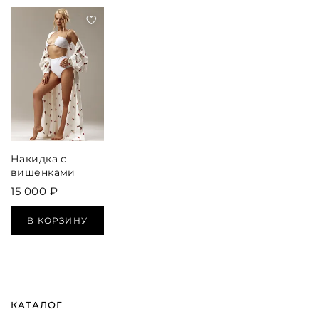
Накидка с
вишенками
15 000 ₽
В КОРЗИНУ
КАТАЛОГ