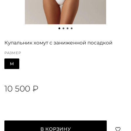
Купальник хомут с заниженной посадкой
РАЗМЕР
M
10 500 ₽
В КОРЗИНУ