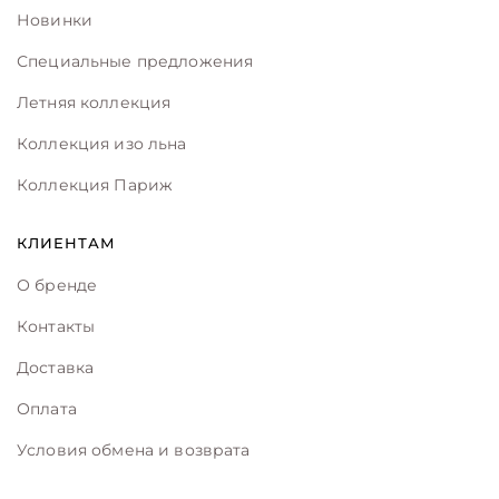
Новинки
Специальные предложения
Летняя коллекция
Коллекция изо льна
Коллекция Париж
КЛИЕНТАМ
О бренде
Контакты
Доставка
Оплата
Условия обмена и возврата