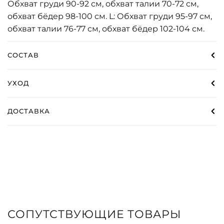
Обхват груди 90-92 см, обхват талии 70-72 см,
обхват бёдер 98-100 см. L: Обхват груди 95-97 см,
обхват талии 76-77 см, обхват бёдер 102-104 см.
СОСТАВ
УХОД
ДОСТАВКА
СОПУТСТВУЮЩИЕ ТОВАРЫ