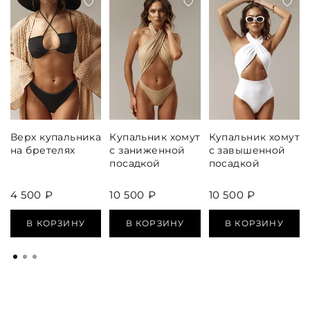
Верх купальника
Купальник хомут
Купальник хомут
на бретелях
с заниженной
с завышенной
посадкой
посадкой
4 500 ₽
10 500 ₽
10 500 ₽
В КОРЗИНУ
В КОРЗИНУ
В КОРЗИНУ