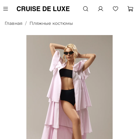
Главная
Пляжные костюмы