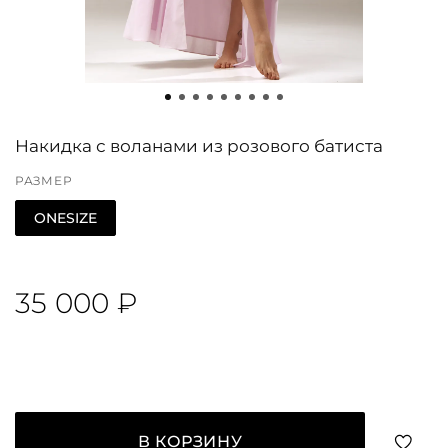
Накидка с воланами из розового батиста
РАЗМЕР
ONESIZE
35 000 ₽
В КОРЗИНУ