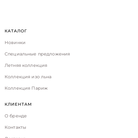
КАТАЛОГ
Новинки
Специальные предложения
Летняя коллекция
Коллекция изо льна
Коллекция Париж
КЛИЕНТАМ
О бренде
Контакты