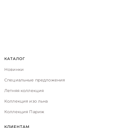
КАТАЛОГ
Новинки
Специальные предложения
Летняя коллекция
Коллекция изо льна
Коллекция Париж
КЛИЕНТАМ