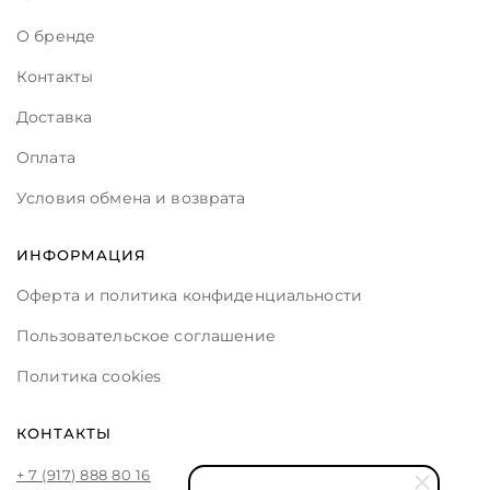
О бренде
Контакты
Доставка
Оплата
Условия обмена и возврата
ИНФОРМАЦИЯ
Оферта и политика конфиденциальности
Пользовательское соглашение
Политика cookies
КОНТАКТЫ
+ 7 (917) 888 80 16