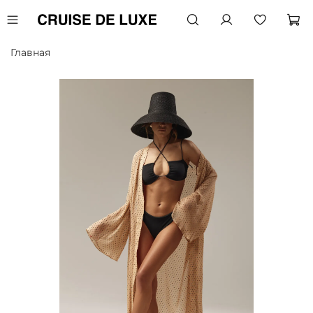
Главная