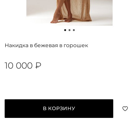
Накидка в бежевая в горошек
10 000 ₽
В КОРЗИНУ