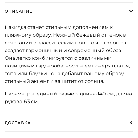
ОПИСАНИЕ
Накидка станет стильным дополнением к
пляжному образу. Нежный бежевый оттенок в
сочетании с классическим принтом в горошек
создает гармоничный и современный образ.
Она легко комбинируется с различными
позициями гардероба: носите ее поверх платья,
топа или блузки - она добавит вашему образу
стильный акцент и защитит от солнца.
Параметры: единый размер: длина-140 см, длина
рукава-63 см.
ДОСТАВКА