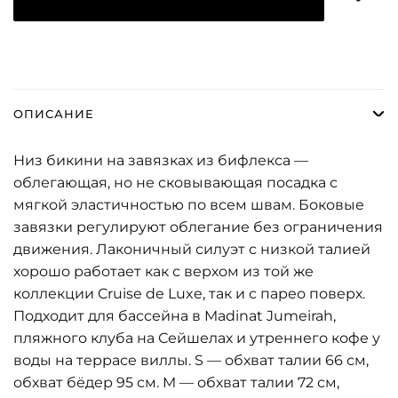
ОПИСАНИЕ
Низ бикини на завязках из бифлекса —
облегающая, но не сковывающая посадка с
мягкой эластичностью по всем швам. Боковые
завязки регулируют облегание без ограничения
движения. Лаконичный силуэт с низкой талией
хорошо работает как с верхом из той же
коллекции Cruise de Luxe, так и с парео поверх.
Подходит для бассейна в Madinat Jumeirah,
пляжного клуба на Сейшелах и утреннего кофе у
воды на террасе виллы. S — обхват талии 66 см,
обхват бёдер 95 см. M — обхват талии 72 см,