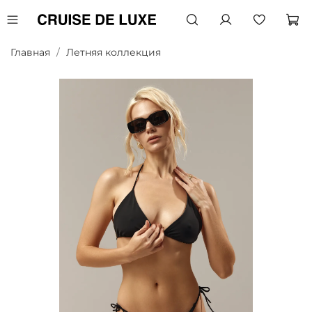
Главная
Летняя коллекция