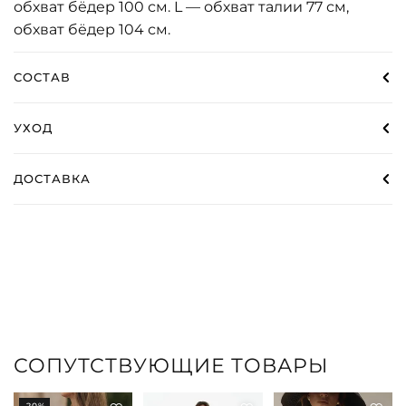
обхват бёдер 100 см. L — обхват талии 77 см,
обхват бёдер 104 см.
СОСТАВ
УХОД
ДОСТАВКА
СОПУТСТВУЮЩИЕ ТОВАРЫ
-20%