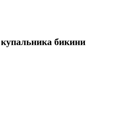
 купальника бикини
В КОРЗИНУ