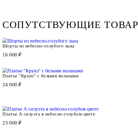
СОПУТСТВУЮЩИЕ ТОВА
Шорты из небесно-голубого льна
16 000 ₽
Платье "Круиз" с белыми воланами
24 000 ₽
Платье А силуэта в небесно-голубом цвете
23 000 ₽