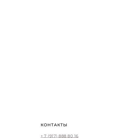
КОНТАКТЫ
+ 7 (917) 888 80 16