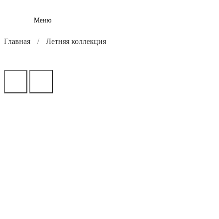
Меню
Главная
Летняя коллекция