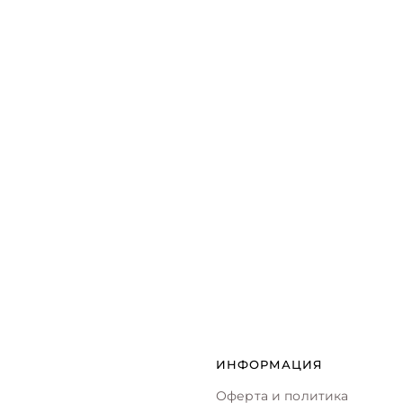
ИНФОРМАЦИЯ
Оферта и политика