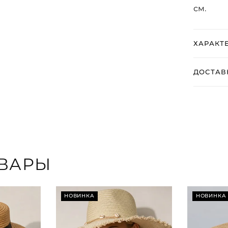
см.
ХАРАКТ
ДОСТАВ
ВАРЫ
НОВИНКА
НОВИНКА