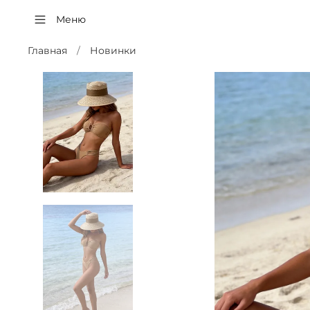
Меню
Главная
Новинки