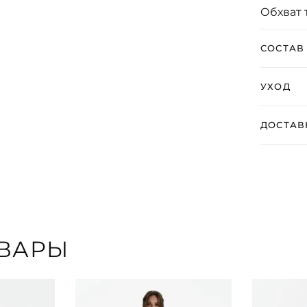
Обхват 
СОСТАВ
УХОД
ДОСТАВ
ВАРЫ