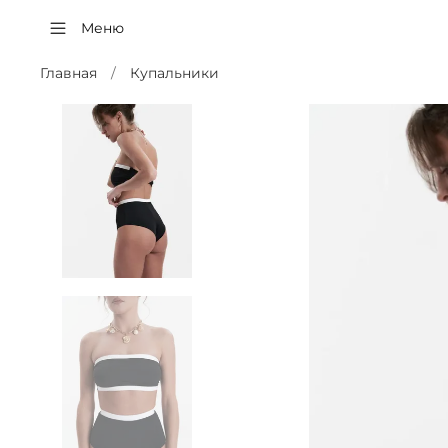
Меню
Главная
Купальники