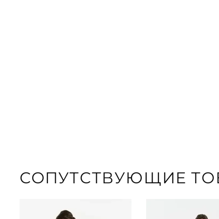
СОПУТСТВУЮЩИЕ ТО