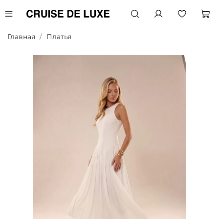
Главная
Платья