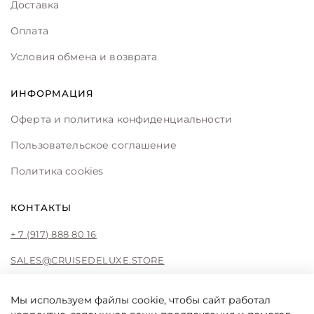
Доставка
Оплата
Условия обмена и возврата
ИНФОРМАЦИЯ
Оферта и политика конфиденциальности
Пользовательское соглашение
Политика cookies
КОНТАКТЫ
+ 7 (917) 888 80 16
SALES@CRUISEDELUXE.STORE
Мы используем файлы cookie, чтобы сайт работал