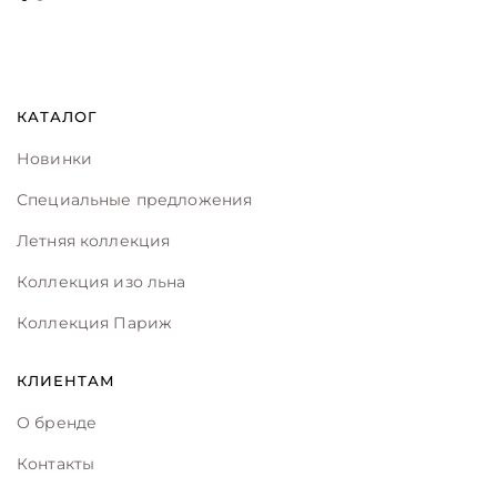
КАТАЛОГ
Новинки
Специальные предложения
Летняя коллекция
Коллекция изо льна
Коллекция Париж
КЛИЕНТАМ
О бренде
Контакты