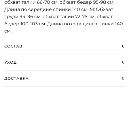
обхват талии 66-70 см, обхват бедер 95-98 см.
Длина по середине спинки 140 см. М: Обхват
груди 94-96 см, обхват талии 72-75 см, обхват
бедер 100-103 см. Длина по середине спинки 140
см.
СОСТАВ
УХОД
ДОСТАВКА