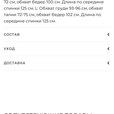
72 см, обхват бедер 100 см. Длина по середине
спинки 125 см. L: Обхват груди 93-96 см, обхват
талии 72-75 см, обхват бедер 102 см. Длина по
середине спинки 125 см.
СОСТАВ
УХОД
ДОСТАВКА