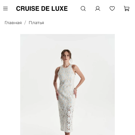
Главная
Платья