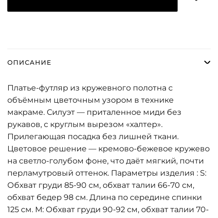
ОПИСАНИЕ
Платье-футляр из кружевного полотна с
объёмным цветочным узором в технике
макраме. Силуэт — приталенное миди без
рукавов, с круглым вырезом «халтер».
Прилегающая посадка без лишней ткани.
Цветовое решение — кремово-бежевое кружево
на светло-голубом фоне, что даёт мягкий, почти
перламутровый оттенок. Параметры изделия : S:
Обхват груди 85-90 см, обхват талии 66-70 см,
обхват бедер 98 см. Длина по середине спинки
125 см. М: Обхват груди 90-92 см, обхват талии 70-