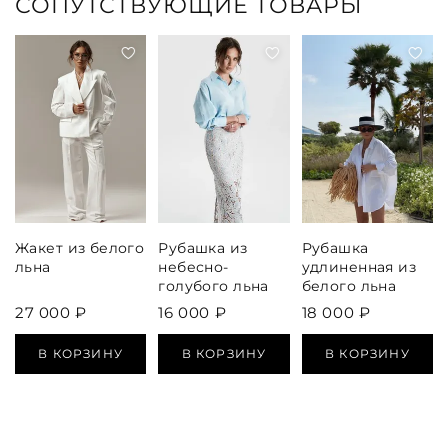
СОПУТСТВУЮЩИЕ ТОВАРЫ
Жакет из белого
Рубашка из
Рубашка
льна
небесно-
удлиненная из
голубого льна
белого льна
27 000 ₽
16 000 ₽
18 000 ₽
В КОРЗИНУ
В КОРЗИНУ
В КОРЗИНУ