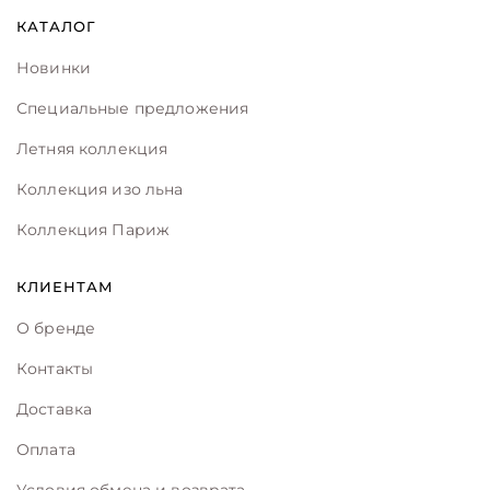
КАТАЛОГ
Новинки
Специальные предложения
Летняя коллекция
Коллекция изо льна
Коллекция Париж
КЛИЕНТАМ
О бренде
Контакты
Доставка
Оплата
Условия обмена и возврата