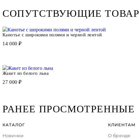
СОПУТСТВУЮЩИЕ ТОВА
Канотье с широкими полями и черной лентой
14 000 ₽
Жакет из белого льна
27 000 ₽
РАНЕЕ ПРОСМОТРЕННЫЕ
КАТАЛОГ
КЛИЕНТАМ
Новинки
О бренде