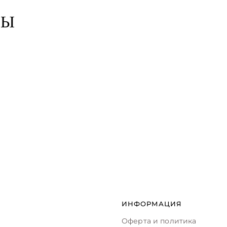
РЫ
ИНФОРМАЦИЯ
Оферта и политика