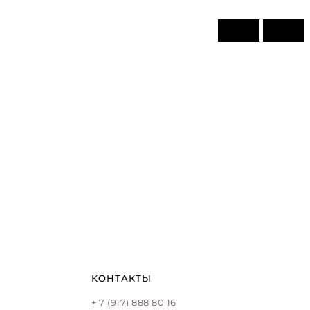
КОНТАКТЫ
+ 7 (917) 888 80 16