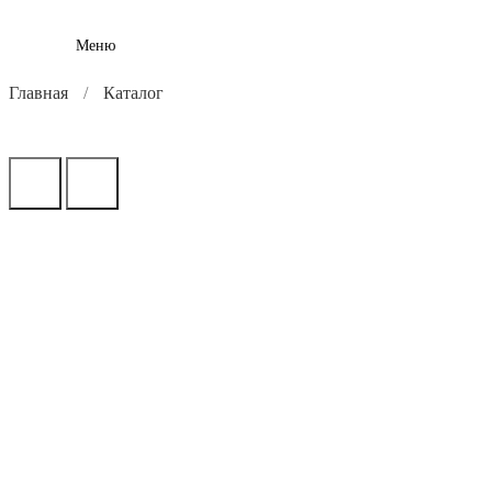
Меню
Главная
Каталог