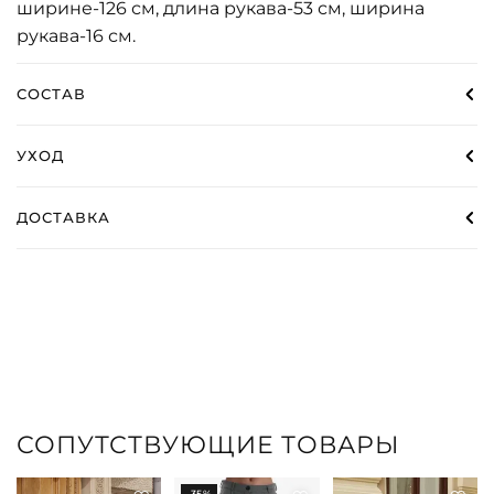
ширине-126 см, длина рукава-53 см, ширина
рукава-16 см.
СОСТАВ
УХОД
ДОСТАВКА
СОПУТСТВУЮЩИЕ ТОВАРЫ
-35%