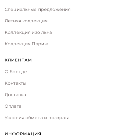
Специальные предложения
Летняя коллекция
Коллекция изо льна
Коллекция Париж
КЛИЕНТАМ
О бренде
Контакты
Доставка
Оплата
Условия обмена и возврата
ИНФОРМАЦИЯ