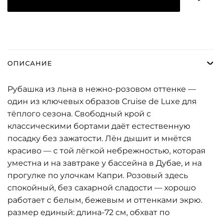
ОПИСАНИЕ
Рубашка из льна в нежно-розовом оттенке —
один из ключевых образов Cruise de Luxe для
тёплого сезона. Свободный крой с
классическими бортами даёт естественную
посадку без зажатости. Лён дышит и мнётся
красиво — с той лёгкой небрежностью, которая
уместна и на завтраке у бассейна в Дубае, и на
прогулке по улочкам Капри. Розовый здесь
спокойный, без сахарной сладости — хорошо
работает с белым, бежевым и оттенками экрю.
размер единый: длина-72 см, обхват по