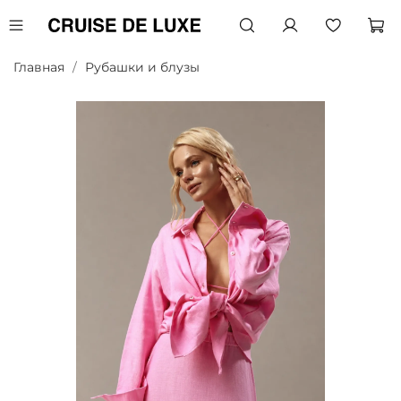
Главная
Рубашки и блузы