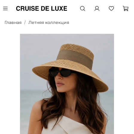
Главная
Летняя коллекция