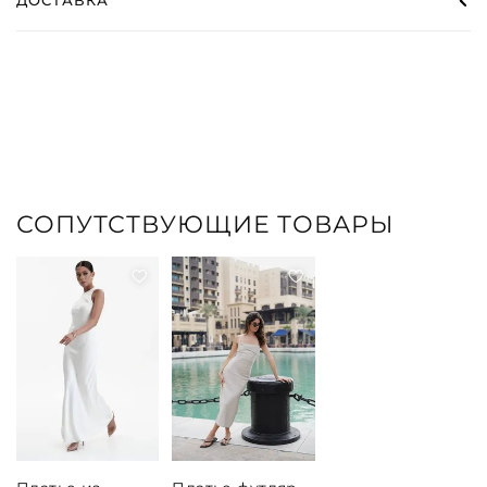
СОПУТСТВУЮЩИЕ ТОВАРЫ