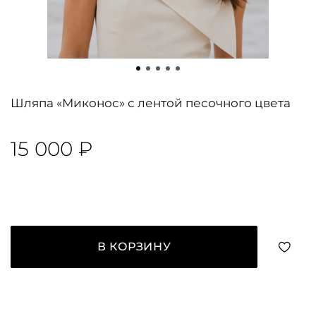
Шляпа «Миконос» с лентой песочного цвета
15 000 ₽
В КОРЗИНУ