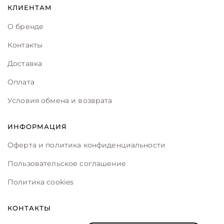
КЛИЕНТАМ
О бренде
Контакты
Доставка
Оплата
Условия обмена и возврата
ИНФОРМАЦИЯ
Оферта и политика конфиденциальности
Пользовательское соглашение
Политика cookies
КОНТАКТЫ