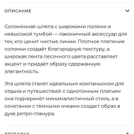
ОПИСАНИЕ
Соломенная шляпа с широкими полями и
невысокой тумбой — лаконичный аксессуар для
тех, кто ценит чистые линии. Плотное плетение
соломки создаёт благородную текстуру, а
широкая лента песочного цвета расставляет
акцент и придаёт образу сдержанную
элегантность.
Эта шляпа станет идеальным компаньоном для
отдыха и путешествий: с однотонным платьем
она подчеркнёт минималистичный стиль, а в
сочетании с тёмными очками создаст образ в
духе ретро-гламура.
ДОСТАВКА