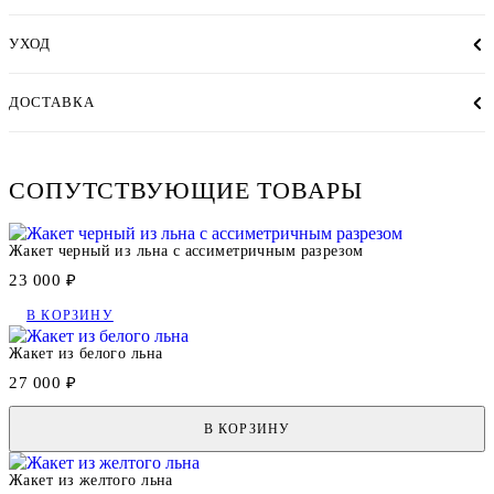
УХОД
ДОСТАВКА
СОПУТСТВУЮЩИЕ ТОВАРЫ
Жакет черный из льна с ассиметричным разрезом
23 000 ₽
В КОРЗИНУ
Жакет из белого льна
27 000 ₽
В КОРЗИНУ
Жакет из желтого льна