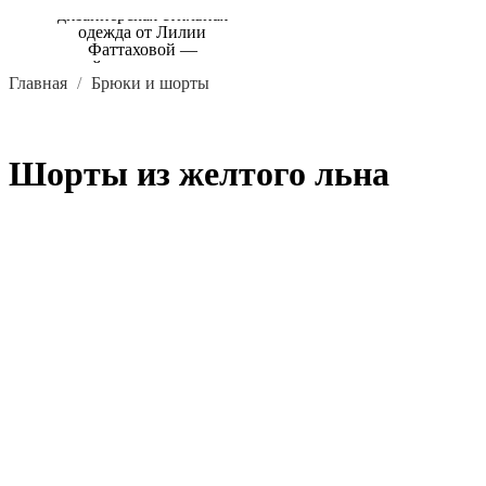
Главная
Брюки и шорты
Шорты из желтого льна
В КОРЗИНУ