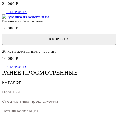
24 000 ₽
В КОРЗИНУ
Рубашка из белого льна
16 000 ₽
В КОРЗИНУ
Жилет в желтом цвете изо льна
16 000 ₽
В КОРЗИНУ
РАНЕЕ ПРОСМОТРЕННЫЕ
КАТАЛОГ
Новинки
Специальные предложения
Летняя коллекция