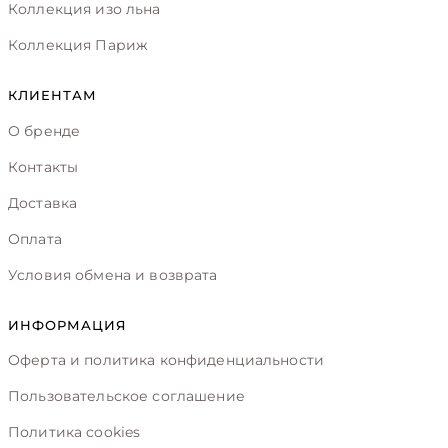
Коллекция изо льна
Коллекция Париж
КЛИЕНТАМ
О бренде
Контакты
Доставка
Оплата
Условия обмена и возврата
ИНФОРМАЦИЯ
Оферта и политика конфиденциальности
Пользовательское соглашение
Политика cookies