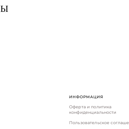
РЫ
ИНФОРМАЦИЯ
Оферта и политика
конфиденциальности
Пользовательское соглаш