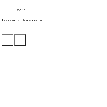
Меню
Главная
Аксессуары