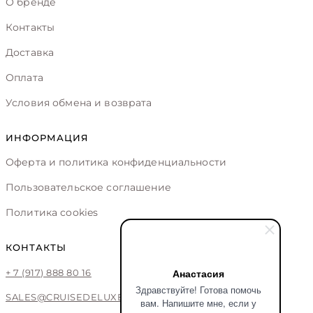
О бренде
Контакты
Доставка
Оплата
Условия обмена и возврата
ИНФОРМАЦИЯ
Оферта и политика конфиденциальности
Пользовательское соглашение
Политика cookies
КОНТАКТЫ
Анастасия
+ 7 (917) 888 80 16
Здравствуйте! Готова помочь
SALES@CRUISEDELUXE.STORE
вам. Напишите мне, если у