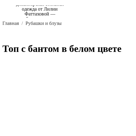
Главная
Рубашки и блузы
Топ с бантом в белом цвете
В КОРЗИНУ