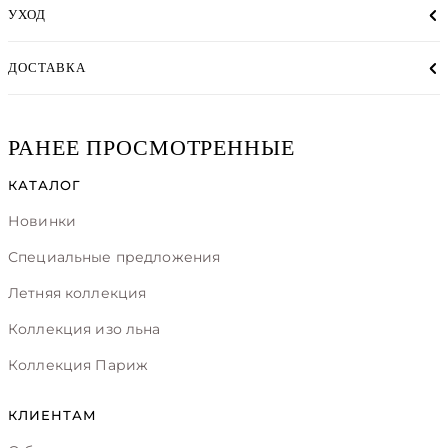
УХОД
ДОСТАВКА
РАНЕЕ ПРОСМОТРЕННЫЕ
КАТАЛОГ
Новинки
Специальные предложения
Летняя коллекция
Коллекция изо льна
Коллекция Париж
КЛИЕНТАМ