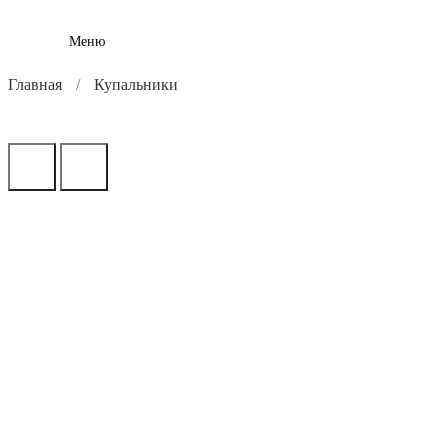
Меню
Главная
Купальники