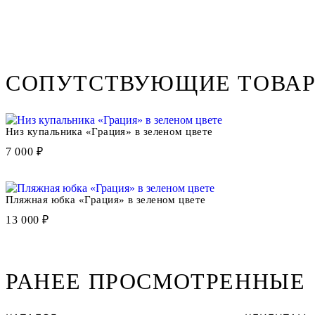
СОПУТСТВУЮЩИЕ ТОВА
Низ купальника «Грация» в зеленом цвете
7 000 ₽
Пляжная юбка «Грация» в зеленом цвете
13 000 ₽
РАНЕЕ ПРОСМОТРЕННЫЕ