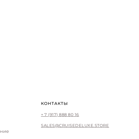
КОНТАКТЫ
+ 7 (917) 888 80 16
SALES@CRUISEDELUXE.STORE
ение