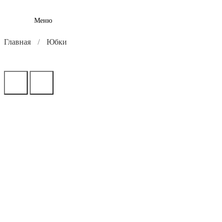
Меню
Главная
Юбки