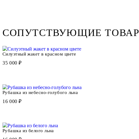
СОПУТСТВУЮЩИЕ ТОВА
Силуэтный жакет в красном цвете
35 000 ₽
Рубашка из небесно-голубого льна
16 000 ₽
Рубашка из белого льна