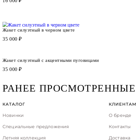
16 000 ₽
Жакет силуэтный в черном цвете
35 000 ₽
Жакет силуэтный с акцентными пуговицами
35 000 ₽
РАНЕЕ ПРОСМОТРЕННЫЕ
КАТАЛОГ
КЛИЕНТАМ
Новинки
О бренде
Специальные предложения
Контакты
Летняя коллекция
Доставка