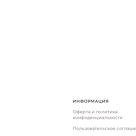
ИНФОРМАЦИЯ
Оферта и политика
конфиденциальности
Пользовательское соглаш