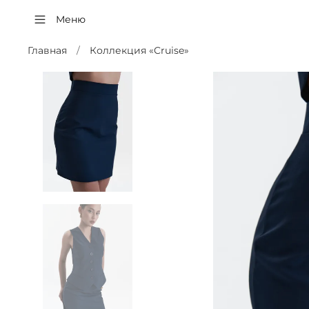
Меню
Главная
Коллекция «Cruise»