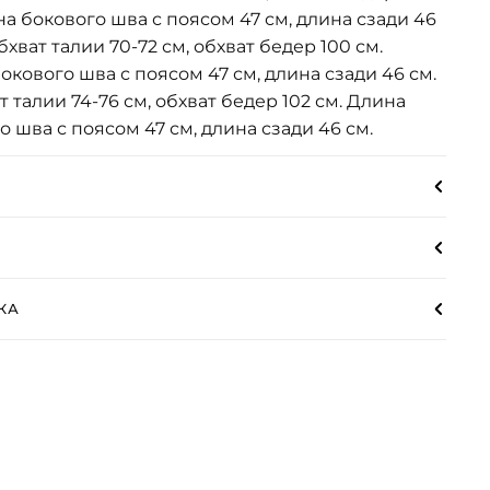
на бокового шва с поясом 47 см, длина сзади 46
бхват талии 70-72 см, обхват бедер 100 см.
окового шва с поясом 47 см, длина сзади 46 см.
т талии 74-76 см, обхват бедер 102 см. Длина
о шва с поясом 47 см, длина сзади 46 см.
КА