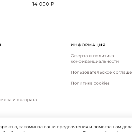
14 000 ₽
М
ИНФОРМАЦИЯ
Оферта и политика
конфиденциальности
Пользовательское соглаш
Политика cookies
мена и возврата
рректно, запоминал ваши предпочтения и помогал нам дела