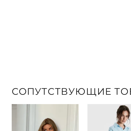
СОПУТСТВУЮЩИЕ ТО