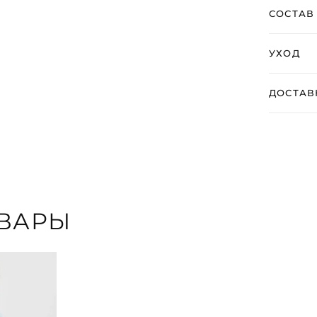
СОСТАВ
УХОД
ДОСТАВ
ВАРЫ