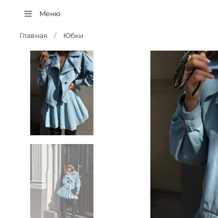
Меню
Главная
Юбки