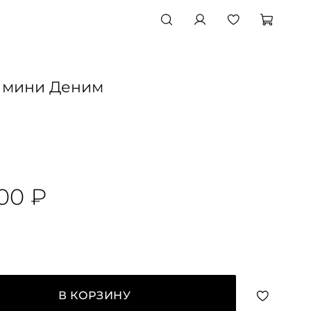
 мини Деним
00 ₽
В КОРЗИНУ