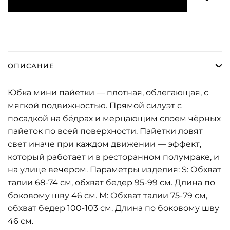
ОПИСАНИЕ
Юбка мини пайетки — плотная, облегающая, с
мягкой подвижностью. Прямой силуэт с
посадкой на бёдрах и мерцающим слоем чёрных
пайеток по всей поверхности. Пайетки ловят
свет иначе при каждом движении — эффект,
который работает и в ресторанном полумраке, и
на улице вечером. Параметры изделия: S: Обхват
талии 68-74 см, обхват бедер 95-99 см. Длина по
боковому шву 46 см. М: Обхват талии 75-79 см,
обхват бедер 100-103 см. Длина по боковому шву
46 см.