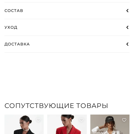
СОСТАВ
УХОД
ДОСТАВКА
СОПУТСТВУЮЩИЕ ТОВАРЫ