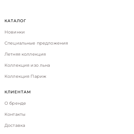
КАТАЛОГ
Новинки
Специальные предложения
Летняя коллекция
Коллекция изо льна
Коллекция Париж
КЛИЕНТАМ
О бренде
Контакты
Доставка