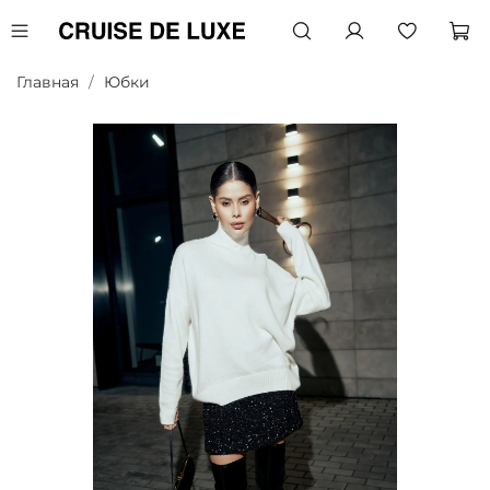
Главная
Юбки