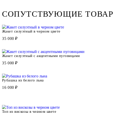
СОПУТСТВУЮЩИЕ ТОВА
Жакет силуэтный в черном цвете
35 000 ₽
Жакет силуэтный с акцентными пуговицами
35 000 ₽
Рубашка из белого льна
16 000 ₽
Топ из вискозы в черном цвете