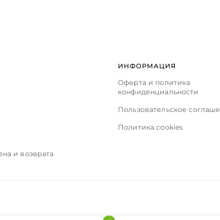
ИНФОРМАЦИЯ
Оферта и политика
конфиденциальности
Пользовательское соглаш
Политика cookies
ена и возврата