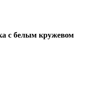
а с белым кружевом
В КОРЗИНУ