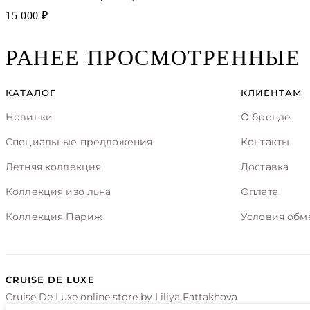
15 000 ₽
РАНЕЕ ПРОСМОТРЕННЫЕ
КАТАЛОГ
КЛИЕНТАМ
Новинки
О бренде
Специальные предложения
Контакты
Летняя коллекция
Доставка
Коллекция изо льна
Оплата
Коллекция Париж
Условия обм
CRUISE DE LUXE
Cruise De Luxe online store by Liliya Fattakhova