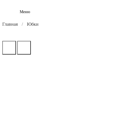
Меню
Главная
Юбки