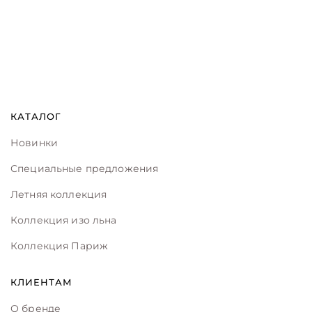
КАТАЛОГ
Новинки
Специальные предложения
Летняя коллекция
Коллекция изо льна
Коллекция Париж
КЛИЕНТАМ
О бренде