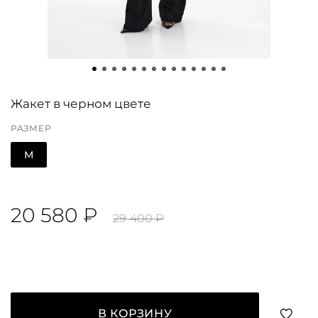
Жакет в черном цвете
РАЗМЕР
M
20 580 ₽
29 400 ₽
В КОРЗИНУ