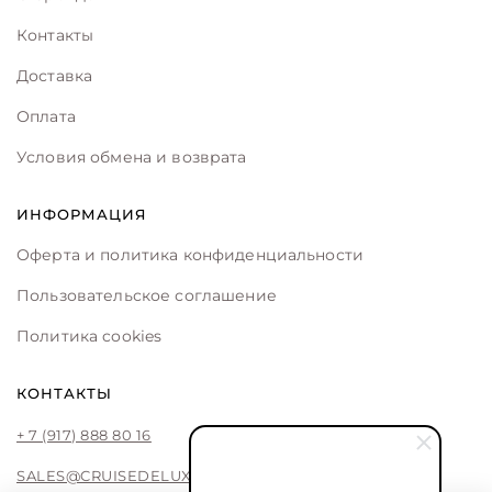
Контакты
Доставка
Оплата
Условия обмена и возврата
ИНФОРМАЦИЯ
Оферта и политика конфиденциальности
Пользовательское соглашение
Политика cookies
КОНТАКТЫ
+ 7 (917) 888 80 16
SALES@CRUISEDELUXE.STORE