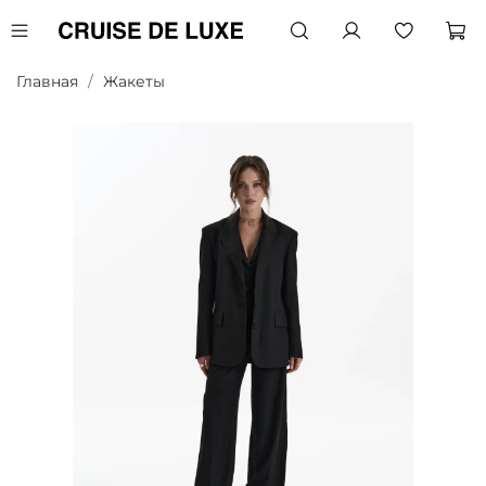
Главная
Жакеты