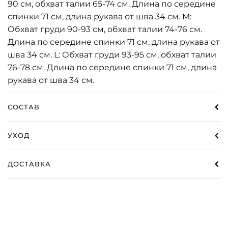
90 см, обхват талии 65-74 см. Длина по середине
спинки 71 см, длина рукава от шва 34 см. М:
Обхват груди 90-93 см, обхват талии 74-76 см.
Длина по середине спинки 71 см, длина рукава от
шва 34 см. L: Обхват груди 93-95 см, обхват талии
76-78 см. Длина по середине спинки 71 см, длина
рукава от шва 34 см.
СОСТАВ
УХОД
ДОСТАВКА