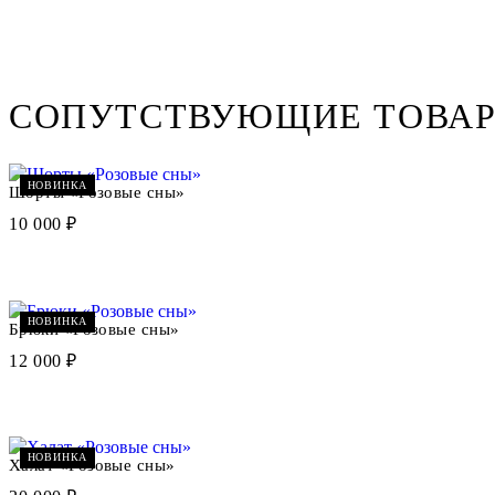
СОПУТСТВУЮЩИЕ ТОВА
НОВИНКА
Шорты «Розовые сны»
10 000 ₽
НОВИНКА
Брюки «Розовые сны»
12 000 ₽
НОВИНКА
Халат «Розовые сны»