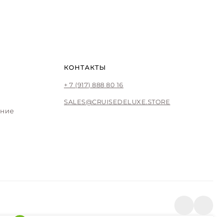
КОНТАКТЫ
+ 7 (917) 888 80 16
SALES@CRUISEDELUXE.STORE
ение