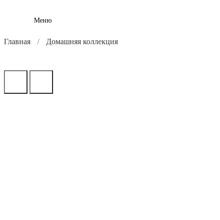
Меню
Главная
Домашняя коллекция