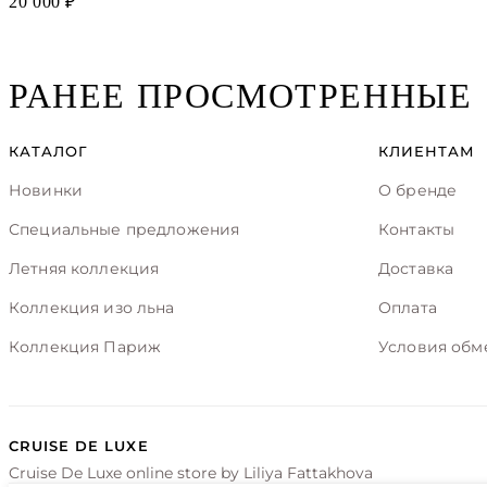
20 000 ₽
РАНЕЕ ПРОСМОТРЕННЫЕ
КАТАЛОГ
КЛИЕНТАМ
Новинки
О бренде
Специальные предложения
Контакты
Летняя коллекция
Доставка
Коллекция изо льна
Оплата
Коллекция Париж
Условия обм
CRUISE DE LUXE
Cruise De Luxe online store by Liliya Fattakhova