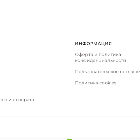
ИНФОРМАЦИЯ
Оферта и политика
конфиденциальности
Пользовательское соглаш
Политика cookies
ена и возврата