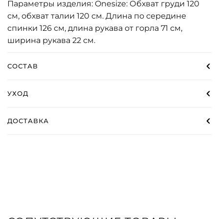
Параметры изделия: Onesize: Обхват груди 120
см, обхват талии 120 см. Длина по середине
спинки 126 см, длина рукава от горла 71 см,
ширина рукава 22 см.
СОСТАВ
УХОД
ДОСТАВКА