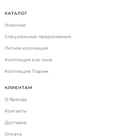
КАТАЛОГ
Новинки
Специальные предложения
Летняя коллекция
Коллекция изо льна
Коллекция Париж
КЛИЕНТАМ
О бренде
Контакты
Доставка
Оплата