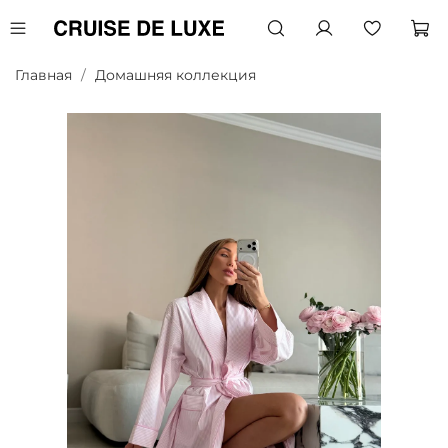
Главная
Домашняя коллекция