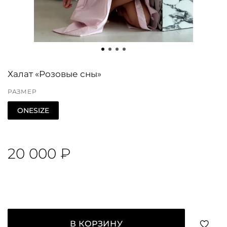
Халат «Розовые сны»
РАЗМЕР
ONESIZE
20 000 ₽
В КОРЗИНУ