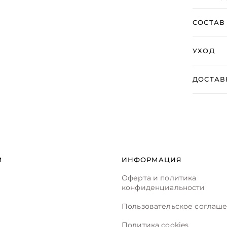
СОСТАВ
УХОД
ДОСТАВ
М
ИНФОРМАЦИЯ
Оферта и политика
конфиденциальности
Пользовательское соглаш
Политика cookies