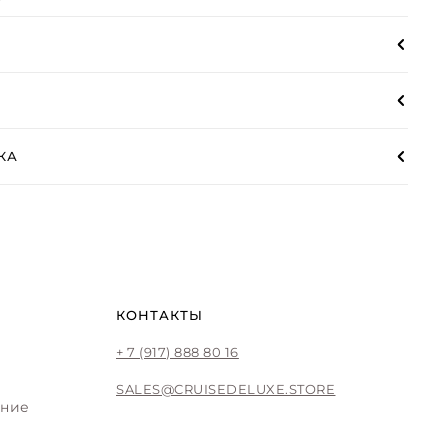
КА
КОНТАКТЫ
+ 7 (917) 888 80 16
SALES@CRUISEDELUXE.STORE
ение