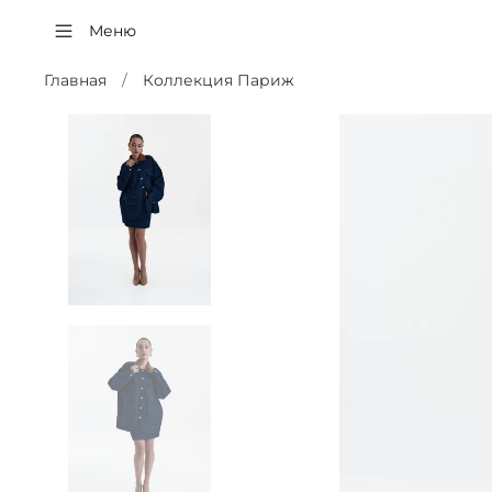
Меню
Главная
Коллекция Париж