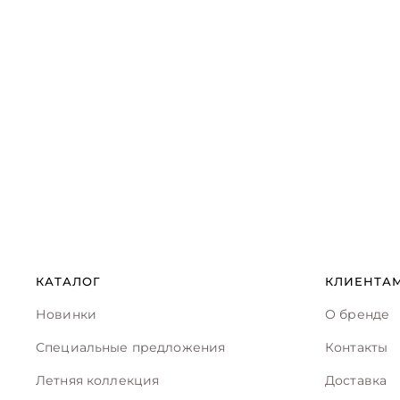
КАТАЛОГ
КЛИЕНТА
Новинки
О бренде
Специальные предложения
Контакты
Летняя коллекция
Доставка