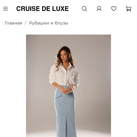
Главная
Рубашки и блузы