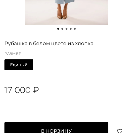
Рубашка в белом цвете из хлопка
РАЗМЕР
Единый
17 000 ₽
В КОРЗИНУ