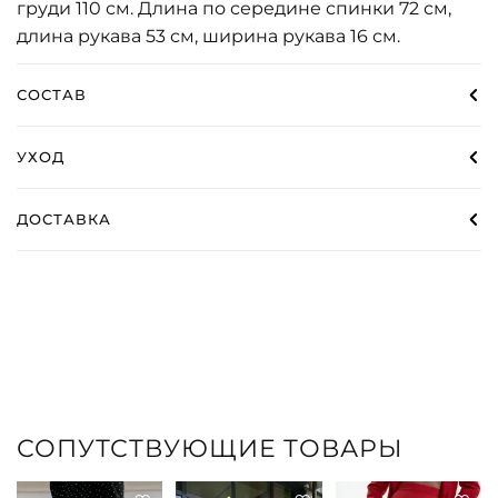
груди 110 см. Длина по середине спинки 72 см,
длина рукава 53 см, ширина рукава 16 см.
СОСТАВ
УХОД
ДОСТАВКА
СОПУТСТВУЮЩИЕ ТОВАРЫ