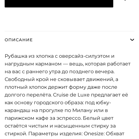
ОПИСАНИЕ
Рубашка из хлопка с оверсайз-силуэтом и
нагрудным карманом — вещь, которая работает
на вас с раннего утра до позднего вечера.
Свободный крой не сковывает движений, а
плотный хлопок держит форму даже после
долгого перелёта. Cruise de Luxe предлагает её
как основу городского образа: под юбку-
карандаш на прогулке по Милану или в
парижском кафе за эспрессо. Белый цвет
остаётся чистым и насыщенным стирку за
стиркой. Параметры изделия: Onesize: Обхват