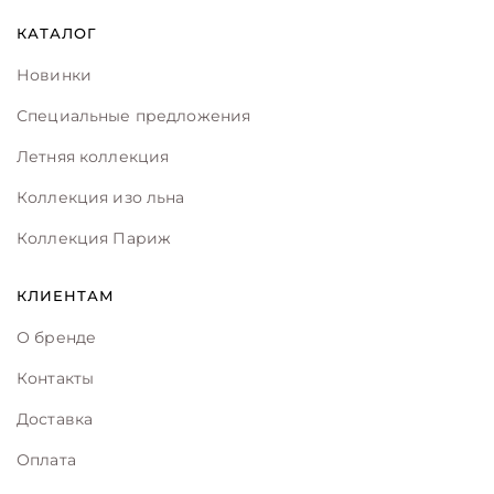
КАТАЛОГ
Новинки
Специальные предложения
Летняя коллекция
Коллекция изо льна
Коллекция Париж
КЛИЕНТАМ
О бренде
Контакты
Доставка
Оплата