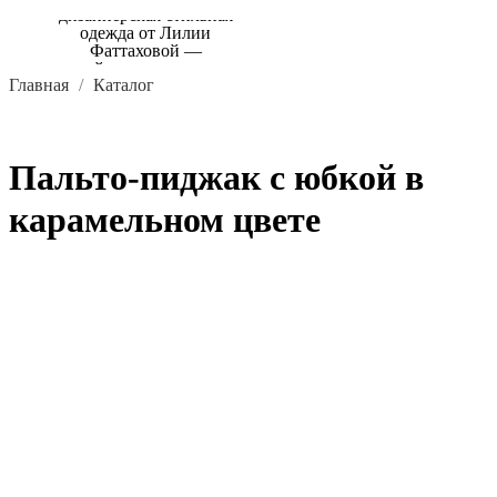
Главная
Каталог
Пальто-пиджак с юбкой в
карамельном цвете
В КОРЗИНУ