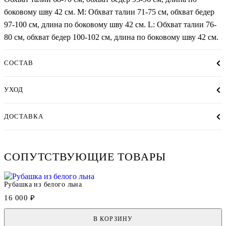
боковому шву 42 см. М: Обхват талии 71-75 см, обхват бедер
97-100 см, длина по боковому шву 42 см. L: Обхват талии 76-
80 см, обхват бедер 100-102 см, длина по боковому шву 42 см.
СОСТАВ
УХОД
ДОСТАВКА
СОПУТСТВУЮЩИЕ ТОВАРЫ
Рубашка из белого льна
16 000 ₽
В КОРЗИНУ