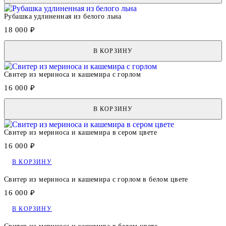
Рубашка удлиненная из белого льна
18 000 ₽
В КОРЗИНУ
Свитер из мериноса и кашемира с горлом
16 000 ₽
В КОРЗИНУ
Свитер из мериноса и кашемира в сером цвете
16 000 ₽
В КОРЗИНУ
Свитер из мериноса и кашемира с горлом в белом цвете
16 000 ₽
В КОРЗИНУ