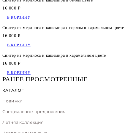
Свитер из мериноса и кашемира в белом цвете
16 000 ₽
В КОРЗИНУ
Свитер из мериноса и кашемира с горлом в карамельном цвете
16 000 ₽
В КОРЗИНУ
Свитер из мериноса и кашемира в карамельном цвете
16 000 ₽
В КОРЗИНУ
РАНЕЕ ПРОСМОТРЕННЫЕ
КАТАЛОГ
Новинки
Специальные предложения
Летняя коллекция