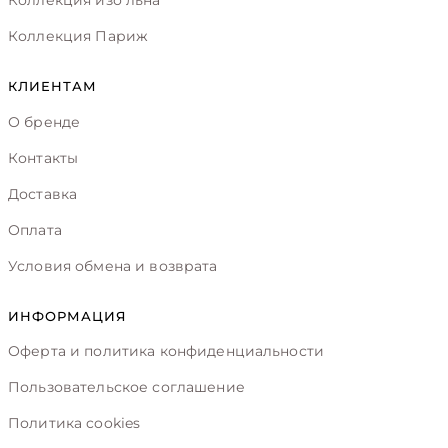
Коллекция изо льна
Коллекция Париж
КЛИЕНТАМ
О бренде
Контакты
Доставка
Оплата
Условия обмена и возврата
ИНФОРМАЦИЯ
Оферта и политика конфиденциальности
Пользовательское соглашение
Политика cookies