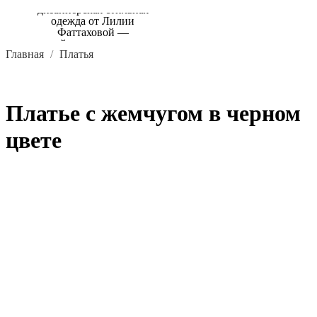
Главная
Платья
Платье с жемчугом в черном
цвете
В КОРЗИНУ