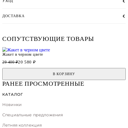
УХОД
ДОСТАВКА
СОПУТСТВУЮЩИЕ ТОВАРЫ
Жакет в черном цвете
20 580 ₽
29 400 ₽
В КОРЗИНУ
РАНЕЕ ПРОСМОТРЕННЫЕ
КАТАЛОГ
Новинки
Специальные предложения
Летняя коллекция