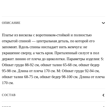
ОПИСАНИЕ
Платье из вискозы с воротником-стойкой и полностью
открытой спиной — центральная деталь, по которой его
запомнят. Вдоль спины ниспадает нить жемчуга: не
украшение сверху, а часть кроя. Приталенный силуэт в пол
держит линию от плеча до щиколотки. Параметры изделия: S:
Обхват груди 88-92 см, обхват талии 65-68 см, обхват бедер
95-98 см. Длина от плеча 170 см. М: Обхват груди 92-94 см,
обхват талии 68-75 см, обхват бедер 98-100 см. Длина от плеча
170 см.
СОСТАВ