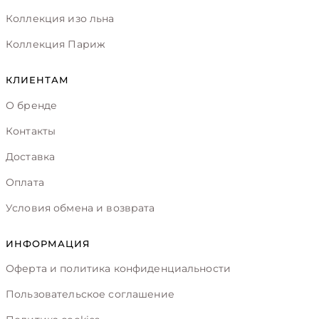
Коллекция изо льна
Коллекция Париж
КЛИЕНТАМ
О бренде
Контакты
Доставка
Оплата
Условия обмена и возврата
ИНФОРМАЦИЯ
Оферта и политика конфиденциальности
Пользовательское соглашение