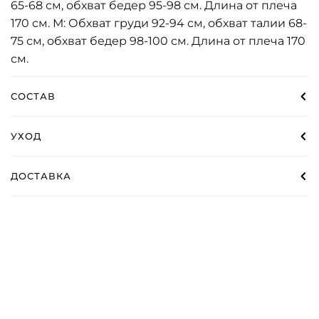
65-68 см, обхват бедер 95-98 см. Длина от плеча
170 см. М: Обхват груди 92-94 см, обхват талии 68-
75 см, обхват бедер 98-100 см. Длина от плеча 170
см.
СОСТАВ
УХОД
ДОСТАВКА