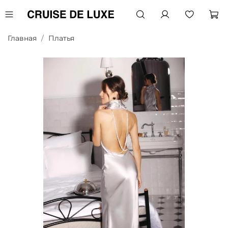
Главная
Платья