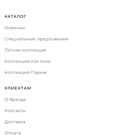
КАТАЛОГ
Новинки
Специальные предложения
Летняя коллекция
Коллекция изо льна
Коллекция Париж
КЛИЕНТАМ
О бренде
Контакты
Доставка
Оплата