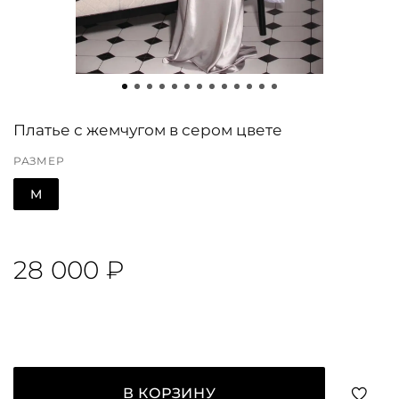
Платье с жемчугом в сером цвете
РАЗМЕР
M
28 000 ₽
В КОРЗИНУ