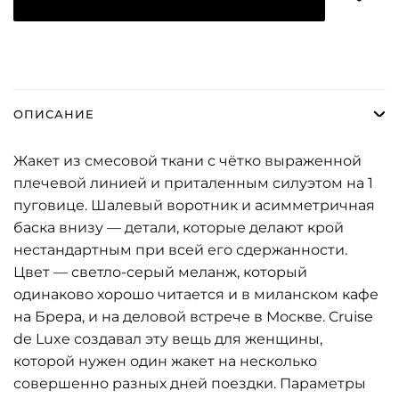
ОПИСАНИЕ
Жакет из смесовой ткани с чётко выраженной
плечевой линией и приталенным силуэтом на 1
пуговице. Шалевый воротник и асимметричная
баска внизу — детали, которые делают крой
нестандартным при всей его сдержанности.
Цвет — светло-серый меланж, который
одинаково хорошо читается и в миланском кафе
на Брера, и на деловой встрече в Москве. Cruise
de Luxe создавал эту вещь для женщины,
которой нужен один жакет на несколько
совершенно разных дней поездки. Параметры