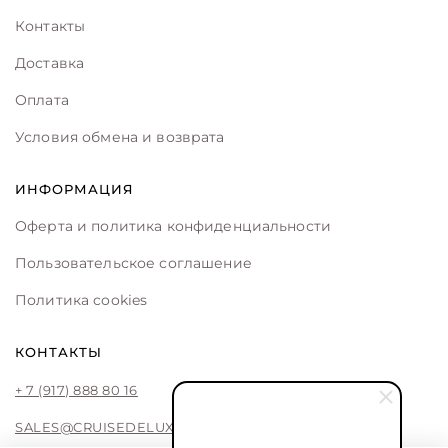
Контакты
Доставка
Оплата
Условия обмена и возврата
ИНФОРМАЦИЯ
Оферта и политика конфиденциальности
Пользовательское соглашение
Политика cookies
КОНТАКТЫ
+ 7 (917) 888 80 16
SALES@CRUISEDELUXE.STORE