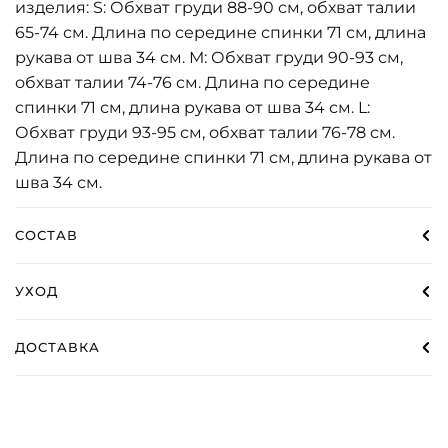
изделия: S: Обхват груди 88-90 см, обхват талии
65-74 см. Длина по середине спинки 71 см, длина
рукава от шва 34 см. М: Обхват груди 90-93 см,
обхват талии 74-76 см. Длина по середине
спинки 71 см, длина рукава от шва 34 см. L:
Обхват груди 93-95 см, обхват талии 76-78 см.
Длина по середине спинки 71 см, длина рукава от
шва 34 см.
СОСТАВ
УХОД
ДОСТАВКА