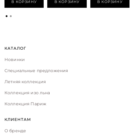
В КОРЗИНУ
В КОРЗИНУ
В КОРЗИНУ
КАТАЛОГ
Новинки
Специальные предложения
Летняя коллекция
Коллекция изо льна
Коллекция Париж
КЛИЕНТАМ
О бренде