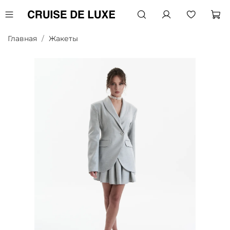
Главная
Жакеты