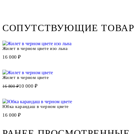
СОПУТСТВУЮЩИЕ ТОВА
Жилет в черном цвете изо льна
16 000 ₽
Жилет в черном цвете
10 000 ₽
16 800 ₽
Юбка карандаш в черном цвете
16 000 ₽
РАНЕЕ ПРОСМОТРЕННЫЕ