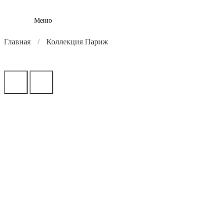
Меню
Главная
Коллекция Париж