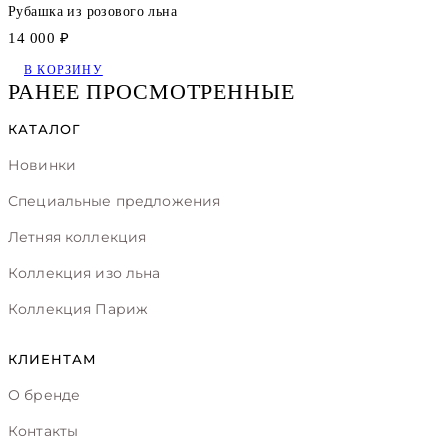
Рубашка из розового льна
14 000 ₽
В КОРЗИНУ
РАНЕЕ ПРОСМОТРЕННЫЕ
КАТАЛОГ
Новинки
Специальные предложения
Летняя коллекция
Коллекция изо льна
Коллекция Париж
КЛИЕНТАМ
О бренде
Контакты