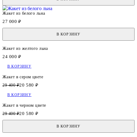
Жакет из белого льна
27 000 ₽
В КОРЗИНУ
Жакет из желтого льна
24 000 ₽
В КОРЗИНУ
Жакет в сером цвете
20 580 ₽
29 400 ₽
В КОРЗИНУ
Жакет в черном цвете
20 580 ₽
29 400 ₽
В КОРЗИНУ