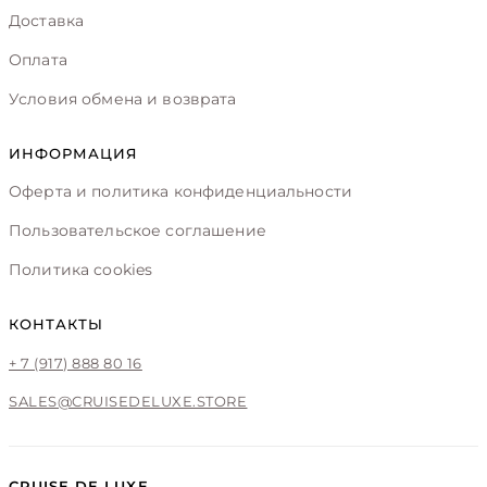
Доставка
Оплата
Условия обмена и возврата
ИНФОРМАЦИЯ
Оферта и политика конфиденциальности
Пользовательское соглашение
Политика cookies
КОНТАКТЫ
+ 7 (917) 888 80 16
SALES@CRUISEDELUXE.STORE
CRUISE DE LUXE