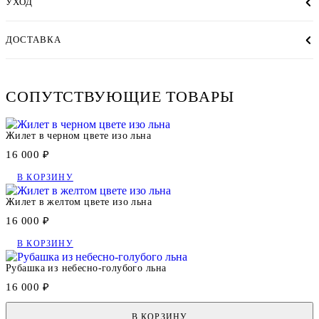
УХОД
ДОСТАВКА
СОПУТСТВУЮЩИЕ ТОВАРЫ
Жилет в черном цвете изо льна
16 000 ₽
В КОРЗИНУ
Жилет в желтом цвете изо льна
16 000 ₽
В КОРЗИНУ
Рубашка из небесно-голубого льна
16 000 ₽
В КОРЗИНУ