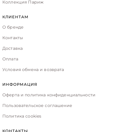
Коллекция Париж
КЛИЕНТАМ
О бренде
Контакты
Доставка
Оплата
Условия обмена и возврата
ИНФОРМАЦИЯ
Оферта и политика конфиденциальности
Пользовательское соглашение
Политика cookies
КОНТАКТЫ