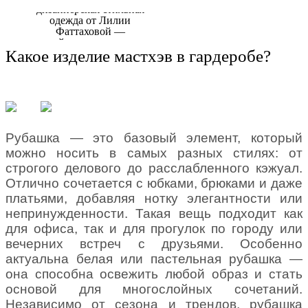
Какое изделие мастхэв в гардеробе?
Рубашка — это базовый элемент, который
можно носить в самых разных стилях: от
строгого делового до расслабленного кэжуал.
Отлично сочетается с юбками, брюками и даже
платьями, добавляя нотку элегантности или
непринужденности. Такая вещь подходит как
для офиса, так и для прогулок по городу или
вечерних встреч с друзьями. Особенно
актуальна белая или пастельная рубашка —
она способна освежить любой образ и стать
основой для многослойных сочетаний.
Независимо от сезона и трендов, рубашка