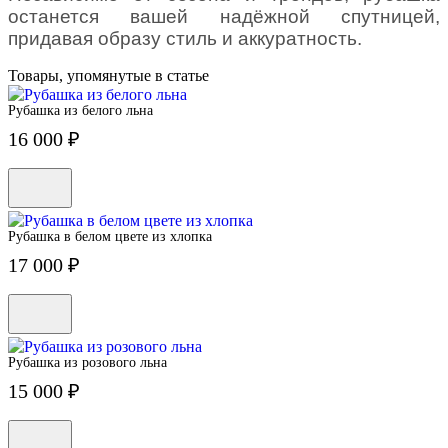
останется вашей надёжной спутницей,
придавая образу стиль и аккуратность.
Товары, упомянутые в статье
Рубашка из белого льна
16 000 ₽
Рубашка в белом цвете из хлопка
17 000 ₽
Рубашка из розового льна
15 000 ₽