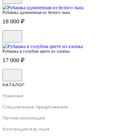
Рубашка удлиненная из белого льна
18 000 ₽
Рубашка в голубом цвете из хлопка
17 000 ₽
КАТАЛОГ
Новинки
Специальные предложения
Летняя коллекция
Коллекция изо льна