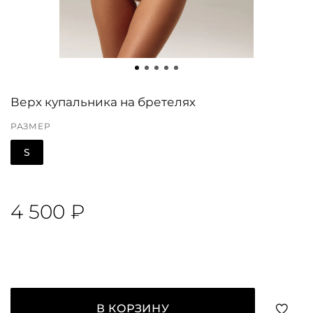
Верх купальника на бретелях
РАЗМЕР
S
4 500 ₽
В КОРЗИНУ