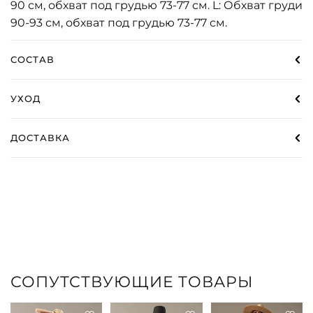
90 см, обхват под грудью 73-77 см. L: Обхват груди
90-93 см, обхват под грудью 73-77 см.
СОСТАВ
УХОД
ДОСТАВКА
СОПУТСТВУЮЩИЕ ТОВАРЫ