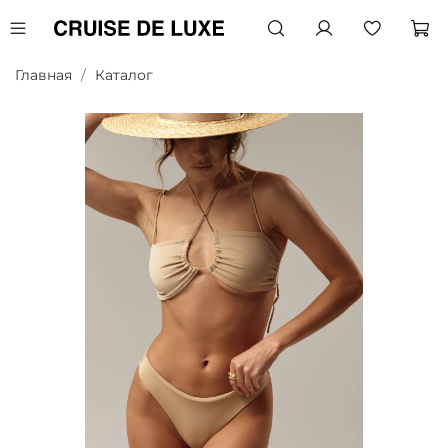
Главная
Каталог