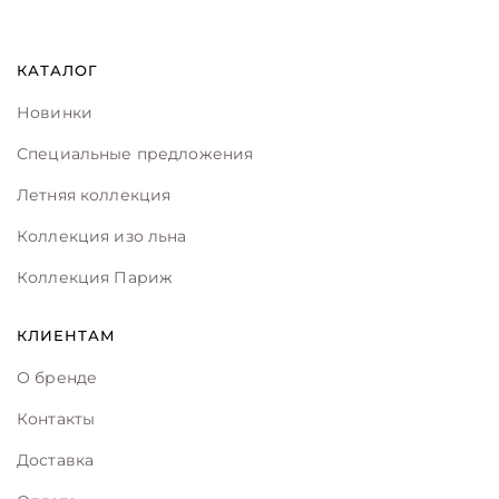
КАТАЛОГ
Новинки
Специальные предложения
Летняя коллекция
Коллекция изо льна
Коллекция Париж
КЛИЕНТАМ
О бренде
Контакты
Доставка