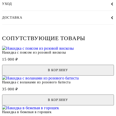
УХОД
ДОСТАВКА
СОПУТСТВУЮЩИЕ ТОВАРЫ
Накидка с поясом из розовой вискозы
15 000 ₽
В КОРЗИНУ
Накидка с воланами из розового батиста
35 000 ₽
В КОРЗИНУ
Накидка в бежевая в горошек