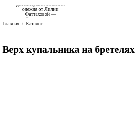
Главная
Каталог
Верх купальника на бретелях
В КОРЗИНУ