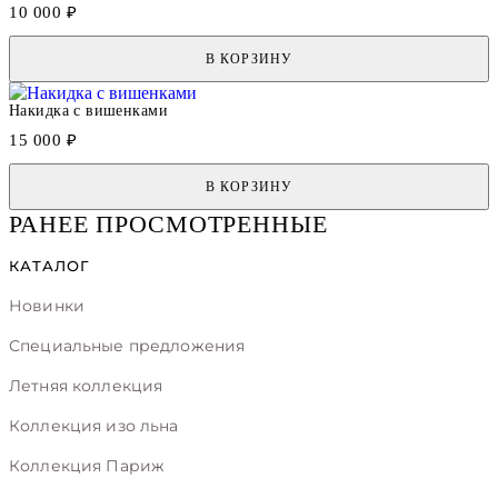
10 000 ₽
В КОРЗИНУ
Накидка с вишенками
15 000 ₽
В КОРЗИНУ
РАНЕЕ ПРОСМОТРЕННЫЕ
КАТАЛОГ
Новинки
Специальные предложения
Летняя коллекция
Коллекция изо льна
Коллекция Париж