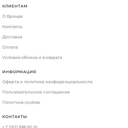
КЛИЕНТАМ
О бренде
Контакты
Доставка
Оплата
Условия обмена и возврата
ИНФОРМАЦИЯ
Оферта и политика конфиденциальности
Пользовательское соглашение
Политика cookies
КОНТАКТЫ
+ 7 (917) 888 80 16