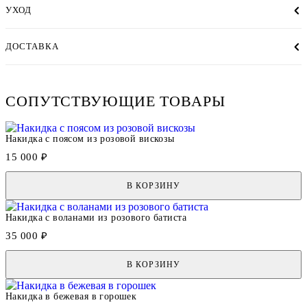
УХОД
ДОСТАВКА
СОПУТСТВУЮЩИЕ ТОВАРЫ
Накидка с поясом из розовой вискозы
15 000 ₽
В КОРЗИНУ
Накидка с воланами из розового батиста
35 000 ₽
В КОРЗИНУ
Накидка в бежевая в горошек