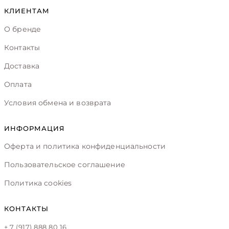
КЛИЕНТАМ
О бренде
Контакты
Доставка
Оплата
Условия обмена и возврата
ИНФОРМАЦИЯ
Оферта и политика конфиденциальности
Пользовательское соглашение
Политика cookies
КОНТАКТЫ
+ 7 (917) 888 80 16