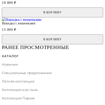
10 000 ₽
В КОРЗИНУ
Накидка с вишенками
15 000 ₽
В КОРЗИНУ
РАНЕЕ ПРОСМОТРЕННЫЕ
КАТАЛОГ
Новинки
Специальные предложения
Летняя коллекция
Коллекция изо льна
Коллекция Париж