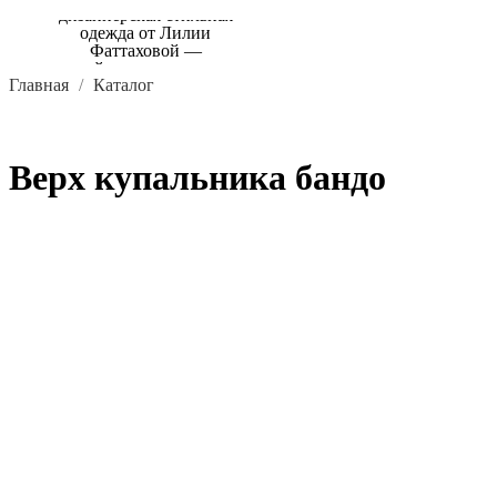
Главная
Каталог
Верх купальника бандо
В КОРЗИНУ