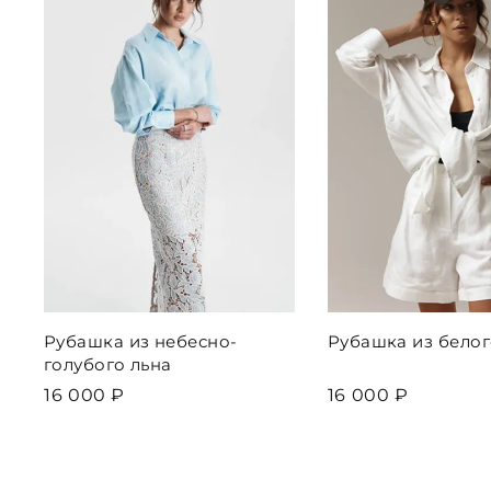
Рубашка из небесно-
Рубашка из белог
голубого льна
16 000 ₽
16 000 ₽