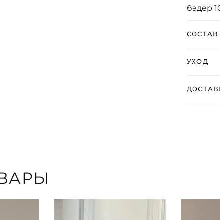
бедер 1
СОСТАВ
УХОД
ДОСТАВ
ВАРЫ