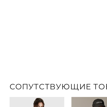
СОПУТСТВУЮЩИЕ ТО