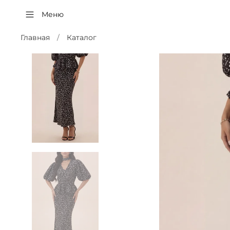
Меню
Главная
Каталог