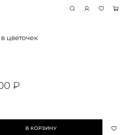
в цветочек
00 ₽
В КОРЗИНУ